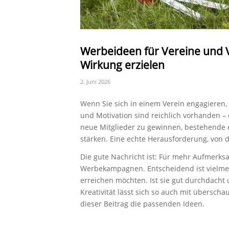
Werbeideen für Vereine und 
Wirkung erzielen
2. Juni 2026
Wenn Sie sich in einem Verein engagieren, 
und Motivation sind reichlich vorhanden – d
neue Mitglieder zu gewinnen, bestehende 
stärken. Eine echte Herausforderung, von 
Die gute Nachricht ist: Für mehr Aufmerksa
Werbekampagnen. Entscheidend ist vielmehr
erreichen möchten. Ist sie gut durchdacht u
Kreativität lässt sich so auch mit übersch
dieser Beitrag die passenden Ideen.