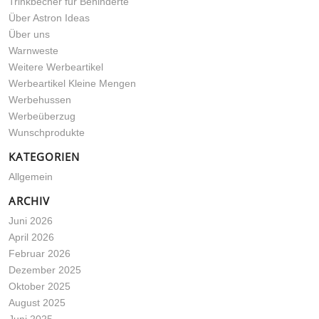
Trinkbecher für Behinderte
Über Astron Ideas
Über uns
Warnweste
Weitere Werbeartikel
Werbeartikel Kleine Mengen
Werbehussen
Werbeüberzug
Wunschprodukte
KATEGORIEN
Allgemein
ARCHIV
Juni 2026
April 2026
Februar 2026
Dezember 2025
Oktober 2025
August 2025