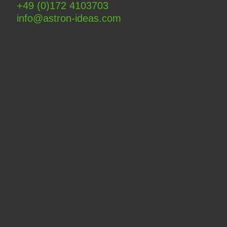
+49 (0)172 4103703
info@astron-ideas.com