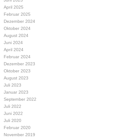
Juni 2025
April 2025
Februar 2025
Dezember 2024
Oktober 2024
August 2024
Juni 2024
April 2024
Februar 2024
Dezember 2023
Oktober 2023
August 2023
Juli 2023
Januar 2023
September 2022
Juli 2022
Juni 2022
Juli 2020
Februar 2020
November 2019