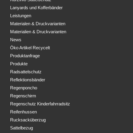
Lanyards und Kofferbänder
Leistungen
Materialen & Druckvarianten
Materialien & Druckvarianten
News
Öko Artikel Recycelt
Produktanfrage
Produkte
Radsattelschutz
Reflektionsbänder
Regenponcho
Regenschirm
Regenschutz Kinderfahrradsitz
Reifenhussen
Rucksacküberzug
Sattelbezug