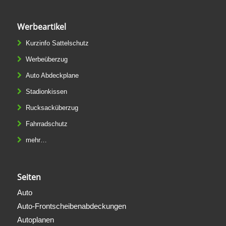
Werbeartikel
Kurzinfo Sattelschutz
Werbeüberzug
Auto Abdeckplane
Stadionkissen
Rucksacküberzug
Fahrradschutz
mehr…
Seiten
Auto
Auto-Frontscheibenabdeckungen
Autoplanen