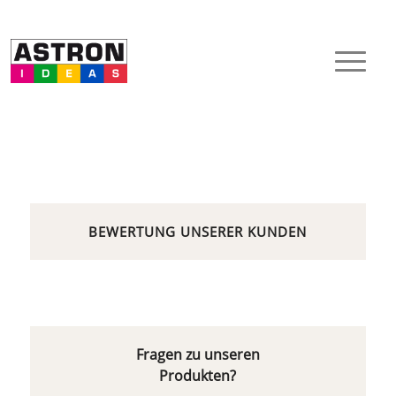
BEWERTUNG UNSERER KUNDEN
Fragen zu unseren
Produkten?