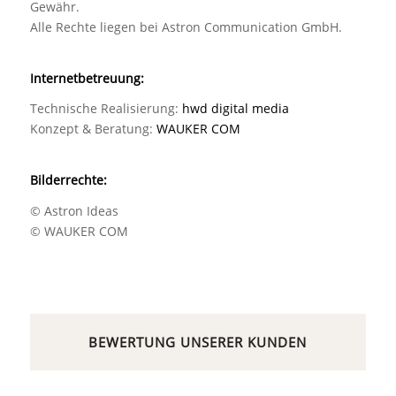
Gewähr.
Alle Rechte liegen bei Astron Communication GmbH.
Internetbetreuung:
Technische Realisierung:
hwd digital media
Konzept & Beratung:
WAUKER COM
Bilderrechte:
© Astron Ideas
© WAUKER COM
BEWERTUNG UNSERER KUNDEN