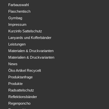
Farbauswahl
Flaschentisch
Gymbag
Impressum
Kurzinfo Sattelschutz
Lanyards und Kofferbänder
Leistungen
Materialen & Druckvarianten
Materialien & Druckvarianten
News
Öko Artikel Recycelt
Produktanfrage
Produkte
Radsattelschutz
Reflektionsbänder
Regenponcho