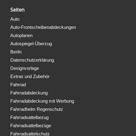
Seiten
Auto
Auto-Frontscheibenabdeckungen
Autoplanen
Autospiegel-Überzug
Berlin
Datenschutzerklärung
Designvorlage
Extras und Zubehör
Fahrrad
Fahrradabdeckung
Fahrradabdeckung mit Werbung
Fahrradhelm Regenschutz
Fahrradsattelbezug
Fahrradsattelbezüge
Fahrradsattelschutz