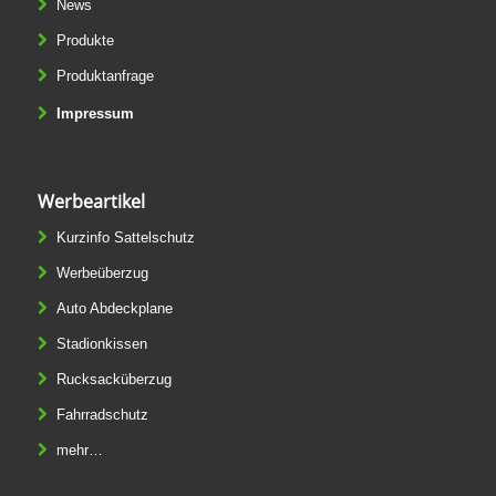
News
Produkte
Produktanfrage
Impressum
Werbeartikel
Kurzinfo Sattelschutz
Werbeüberzug
Auto Abdeckplane
Stadionkissen
Rucksacküberzug
Fahrradschutz
mehr…