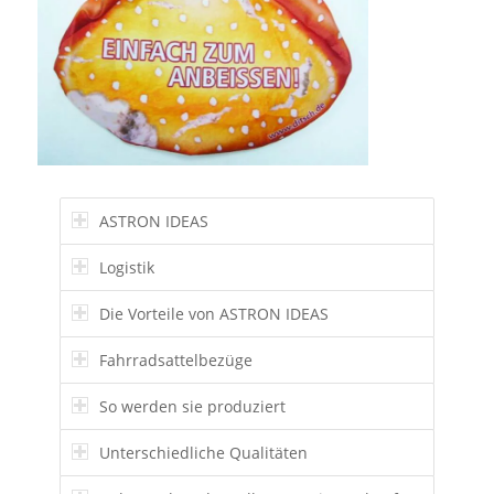
ASTRON IDEAS
Logistik
Die Vorteile von ASTRON IDEAS
Fahrradsattelbezüge
So werden sie produziert
Unterschiedliche Qualitäten