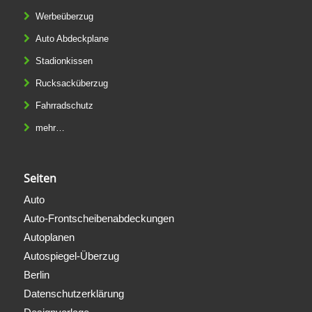
Werbeüberzug
Auto Abdeckplane
Stadionkissen
Rucksacküberzug
Fahrradschutz
mehr…
Seiten
Auto
Auto-Frontscheibenabdeckungen
Autoplanen
Autospiegel-Überzug
Berlin
Datenschutzerklärung