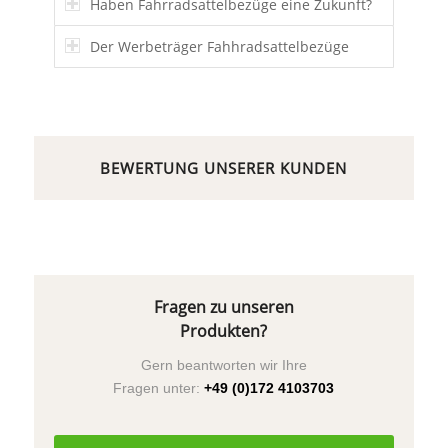
Haben Fahrradsattelbezüge eine Zukunft?
Der Werbeträger Fahhradsattelbezüge
BEWERTUNG UNSERER KUNDEN
Fragen zu unseren
Produkten?
Gern beantworten wir Ihre
Fragen unter:
+49 (0)172 4103703