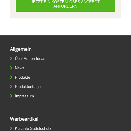
JETZT EIN KOSTENLOSES ANGEBOT
ANFORDERN
.
Allgemein
Über Astron Ideas
News
Produkte
Produktanfrage
Impressum
Werbeartikel
Kurzinfo Sattelschutz