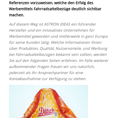
Referenzen vorzuweisen, welche den Erfolg des
Werbemittels Fahrradsattelbezüge deutlich sichtbar
machen.
Auf diesem Weg ist ASTRON IDEAS ein führender
Hersteller und ein innovatives Unternehmen für
Werbemittel geworden und mittlerweile in ganz Europa
für seine Kunden tätig. Welche Informationen Ihnen
über Produktion, Qualität, Nutzervorteile, und Werbung
bei Fahrradsattelbezügen bekannt sein sollten, werden
Sie auf den folgenden Seiten erfahren. Im Falle weiterer
aufkommender Fragen freuen wir uns natürlich,
jederzeit als Ihr Ansprechpartner für eine
Kontaktaufnahme zur Verfügung zu stehen.