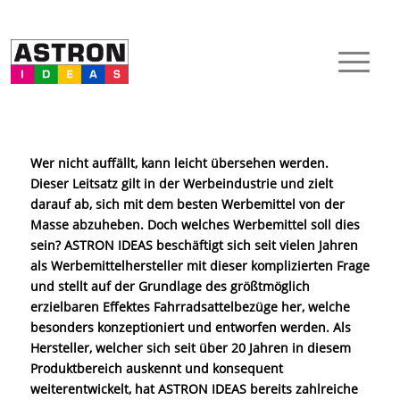
Wer nicht auffällt, kann leicht übersehen werden.
Dieser Leitsatz gilt in der Werbeindustrie und zielt
darauf ab, sich mit dem besten Werbemittel von der
Masse abzuheben. Doch welches Werbemittel soll dies
sein? ASTRON IDEAS beschäftigt sich seit vielen Jahren
als Werbemittelhersteller mit dieser komplizierten Frage
und stellt auf der Grundlage des größtmöglich
erzielbaren Effektes Fahrradsattelbezüge her, welche
besonders konzeptioniert und entworfen werden. Als
Hersteller, welcher sich seit über 20 Jahren in diesem
Produktbereich auskennt und konsequent
weiterentwickelt, hat ASTRON IDEAS bereits zahlreiche